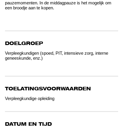
pauzemomenten. In de middagpauze is het mogelijk om
een broodje aan te kopen.
DOELGROEP
Verpleegkundigen (spoed, PIT, intensieve zorg, interne
geneeskunde, enz.)
TOELATINGSVOORWAARDEN
Verpleegkundige opleiding
DATUM EN TIJD