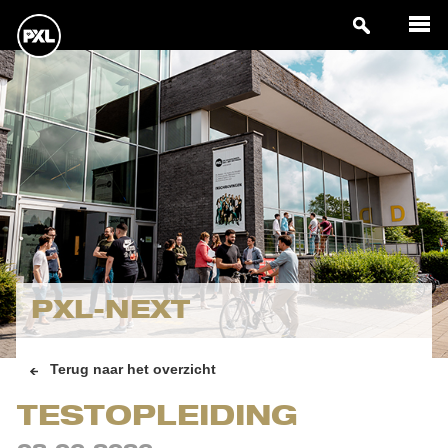
PXL-NEXT
Terug naar het overzicht
TESTOPLEIDING