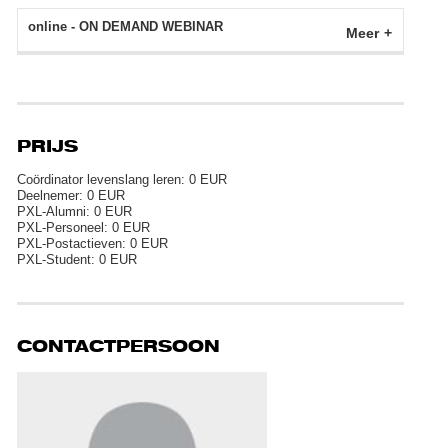
online - ON DEMAND WEBINAR
Meer
PRIJS
Coördinator levenslang leren: 0 EUR
Deelnemer: 0 EUR
PXL-Alumni: 0 EUR
PXL-Personeel: 0 EUR
PXL-Postactieven: 0 EUR
PXL-Student: 0 EUR
CONTACTPERSOON