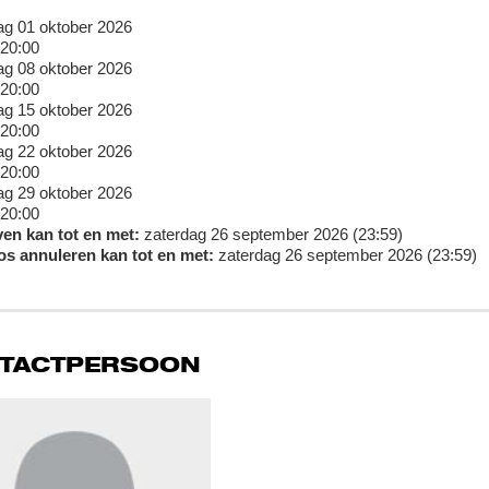
g 01 oktober 2026
20:00
g 08 oktober 2026
20:00
g 15 oktober 2026
20:00
g 22 oktober 2026
20:00
g 29 oktober 2026
20:00
ven kan tot en met:
zaterdag 26 september 2026 (23:59)
os annuleren kan tot en met:
zaterdag 26 september 2026 (23:59)
TACTPERSOON