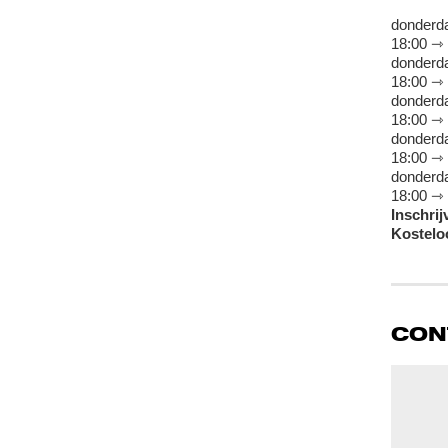
donderda
18:00 ⇾ 
donderda
18:00 ⇾ 
donderda
18:00 ⇾ 
donderda
18:00 ⇾ 
donderda
18:00 ⇾ 
Inschrij
Kostelo
CON