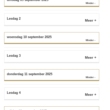
Lesdag 2
Meer
woensdag 10 september 2025
Lesdag 3
Meer
donderdag 11 september 2025
Lesdag 4
Meer