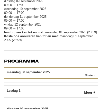
dinsdag 09 september 2025
09:00 ⇾ 17:00
woensdag 10 september 2025
09:00 ⇾ 17:00
donderdag 11 september 2025
09:00 ⇾ 17:00
vrijdag 12 september 2025
09:00 ⇾ 17:00
Inschrijven kan tot en met:
maandag 01 september 2025 (23:59)
Kosteloos annuleren kan tot en met:
maandag 01 september
2025 (23:59)
PROGRAMMA
maandag 08 september 2025
Lesdag 1
Meer
dinsdag 09 september 2025