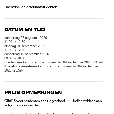
Bachelor- en graduaatstudenten
DATUM EN TIJD
donderdag 27 augustus 2026
11:00 ⇾ 12:30
dinsdag 01 september 2026
11:00 ⇾ 12:30
donderdag 10 september 2026
09:00 ⇾ 10:30
Inschrijven kan tot en met:
woensdag 09 september 2026 (23:59)
Kosteloos annuleren kan tot en met:
woensdag 09 september
2026 (23:59)
PRIJS OPMERKINGEN
GRATIS
voor studenten aan Hogeschool PXL, indien voldaan aan
volgende voorwaarden: