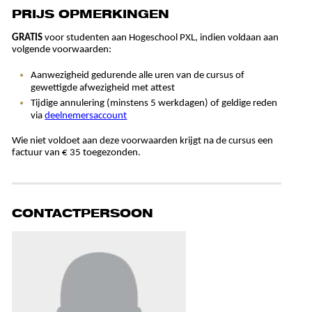
PRIJS OPMERKINGEN
GRATIS
voor studenten aan Hogeschool PXL, indien voldaan aan
volgende voorwaarden:
Aanwezigheid gedurende alle uren van de cursus of
gewettigde afwezigheid met attest
Tijdige annulering (minstens 5 werkdagen) of geldige reden
via
deelnemersaccount
Wie niet voldoet aan deze voorwaarden krijgt na de cursus een
factuur van € 35 toegezonden.
CONTACTPERSOON