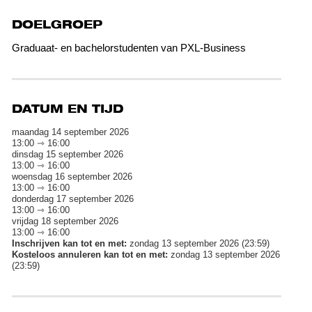
DOELGROEP
Graduaat- en bachelorstudenten van PXL-Business
DATUM EN TIJD
maandag 14 september 2026
13:00 ⇾ 16:00
dinsdag 15 september 2026
13:00 ⇾ 16:00
woensdag 16 september 2026
13:00 ⇾ 16:00
donderdag 17 september 2026
13:00 ⇾ 16:00
vrijdag 18 september 2026
13:00 ⇾ 16:00
Inschrijven kan tot en met:
zondag 13 september 2026 (23:59)
Kosteloos annuleren kan tot en met:
zondag 13 september 2026
(23:59)