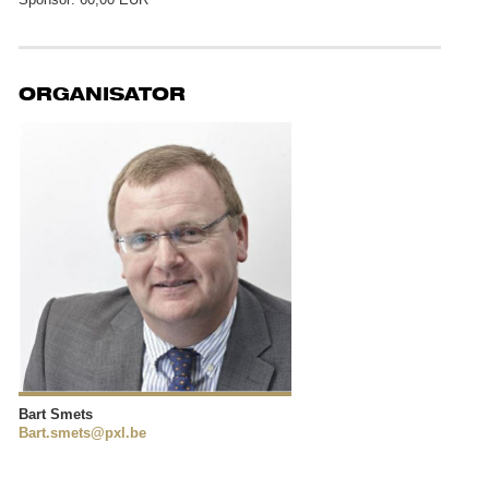
ORGANISATOR
Bart Smets
Bart.smets@pxl.be