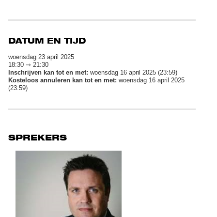
DATUM EN TIJD
woensdag 23 april 2025
18:30 ⇾ 21:30
Inschrijven kan tot en met:
woensdag 16 april 2025 (23:59)
Kosteloos annuleren kan tot en met:
woensdag 16 april 2025
(23:59)
SPREKERS